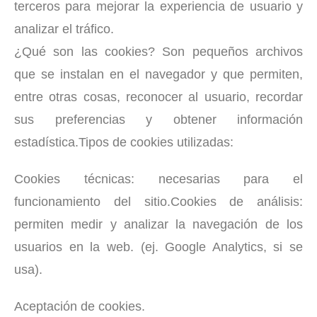
terceros para mejorar la experiencia de usuario y
analizar el tráfico.
¿Qué son las cookies? Son pequeños archivos
que se instalan en el navegador y que permiten,
entre otras cosas, reconocer al usuario, recordar
sus preferencias y obtener información
estadística.Tipos de cookies utilizadas:
Cookies técnicas: necesarias para el
funcionamiento del sitio.Cookies de análisis:
permiten medir y analizar la navegación de los
usuarios en la web. (ej. Google Analytics, si se
usa).
Aceptación de cookies.