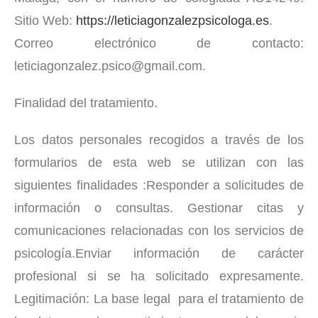
Sitio Web:
https://leticiagonzalezpsicologa.es
.
Correo electrónico de contacto:
leticiagonzalez.psico@gmail.com.
Finalidad del tratamiento.
Los datos personales recogidos a través de los
formularios de esta web se utilizan con las
siguientes finalidades :Responder a solicitudes de
información o consultas. Gestionar citas y
comunicaciones relacionadas con los servicios de
psicología.Enviar información de carácter
profesional si se ha solicitado expresamente.
Legitimación: La base legal para el tratamiento de