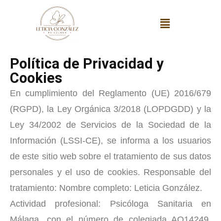
Política de Privacidad y
Cookies
En cumplimiento del Reglamento (UE) 2016/679
(RGPD), la Ley Orgánica 3/2018 (LOPDGDD) y la
Ley 34/2002 de Servicios de la Sociedad de la
Información (LSSI-CE), se informa a los usuarios
de este sitio web sobre el tratamiento de sus datos
personales y el uso de cookies.
Responsable del
tratamiento:
Nombre completo: Leticia González.
Actividad profesional: Psicóloga Sanitaria en
Málaga, con el número de colegiada AO14249.