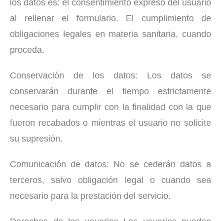
los datos es: el consentimiento expreso del usuario
al rellenar el formulario. El cumplimiento de
obligaciones legales en materia sanitaria, cuando
proceda.
Conservación de los datos: Los datos se
conservarán durante el tiempo estrictamente
necesario para cumplir con la finalidad con la que
fueron recabados o mientras el usuario no solicite
su supresión.
Comunicación de datos: No se cederán datos a
terceros, salvo obligación legal o cuando sea
necesario para la prestación del servicio.