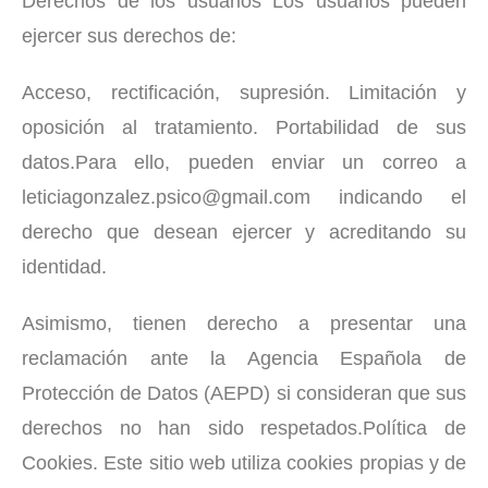
Derechos de los usuarios Los usuarios pueden
ejercer sus derechos de:
Acceso, rectificación, supresión. Limitación y
oposición al tratamiento. Portabilidad de sus
datos.Para ello, pueden enviar un correo a
leticiagonzalez.psico@gmail.com indicando el
derecho que desean ejercer y acreditando su
identidad.
Asimismo, tienen derecho a presentar una
reclamación ante la Agencia Española de
Protección de Datos (AEPD) si consideran que sus
derechos no han sido respetados.Política de
Cookies. Este sitio web utiliza cookies propias y de